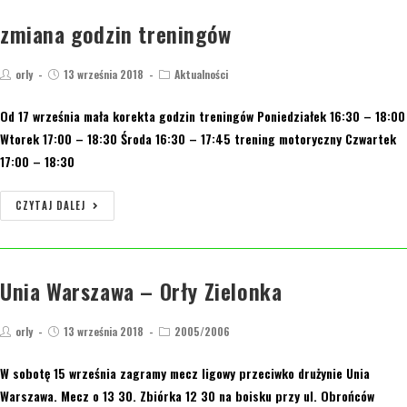
zmiana godzin treningów
orly
13 września 2018
Aktualności
Od 17 września mała korekta godzin treningów Poniedziałek 16:30 – 18:00
Wtorek 17:00 – 18:30 Środa 16:30 – 17:45 trening motoryczny Czwartek
17:00 – 18:30
CZYTAJ DALEJ
Unia Warszawa – Orły Zielonka
orly
13 września 2018
2005/2006
W sobotę 15 września zagramy mecz ligowy przeciwko drużynie Unia
Warszawa. Mecz o 13 30. Zbiórka 12 30 na boisku przy ul. Obrońców