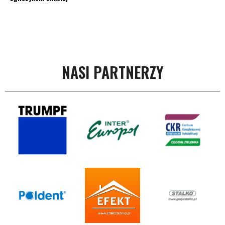
NASI PARTNERZY