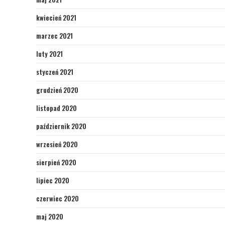
kwiecień 2021
marzec 2021
luty 2021
styczeń 2021
grudzień 2020
listopad 2020
październik 2020
wrzesień 2020
sierpień 2020
lipiec 2020
czerwiec 2020
maj 2020