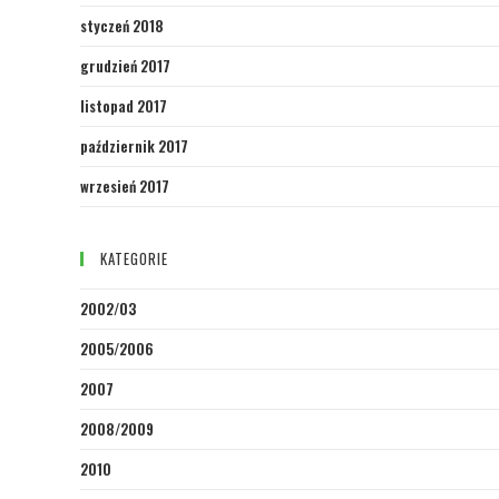
styczeń 2018
grudzień 2017
listopad 2017
październik 2017
wrzesień 2017
KATEGORIE
2002/03
2005/2006
2007
2008/2009
2010