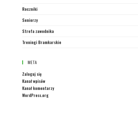
Roczniki
Seniorzy
Strefa zawodnika
Treningi Bramkarskie
META
Zaloguj się
Kanał wpisów
Kanał komentarzy
WordPress.org