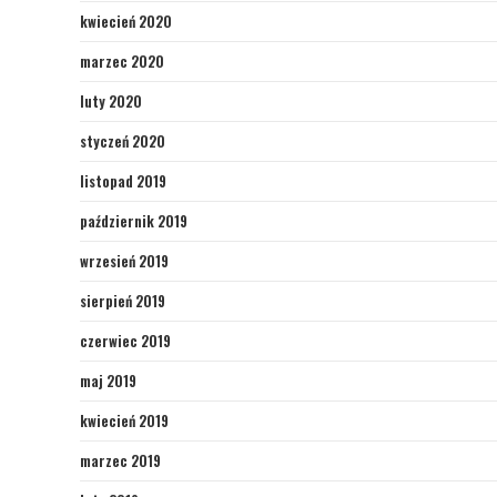
kwiecień 2020
marzec 2020
luty 2020
styczeń 2020
listopad 2019
październik 2019
wrzesień 2019
sierpień 2019
czerwiec 2019
maj 2019
kwiecień 2019
marzec 2019