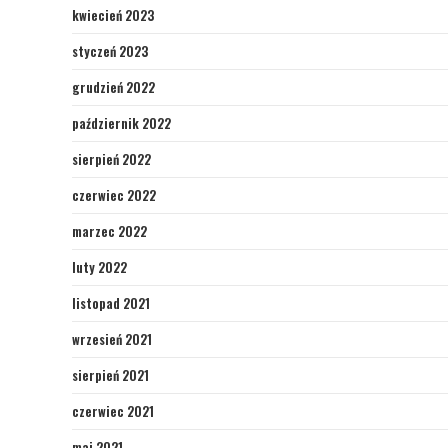
kwiecień 2023
styczeń 2023
grudzień 2022
październik 2022
sierpień 2022
czerwiec 2022
marzec 2022
luty 2022
listopad 2021
wrzesień 2021
sierpień 2021
czerwiec 2021
maj 2021