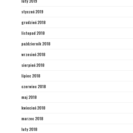
luty 2019
styczeń 2019
grudzień 2018
listopad 2018
październik 2018
wrzesień 2018
sierpień 2018
lipiec 2018
czerwiec 2018
maj 2018
kwiecień 2018
marzec 2018
luty 2018