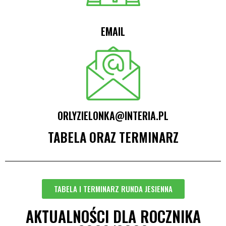
EMAIL
ORLYZIELONKA@INTERIA.PL
TABELA ORAZ TERMINARZ
TABELA I TERMINARZ RUNDA JESIENNA
AKTUALNOŚCI DLA ROCZNIKA