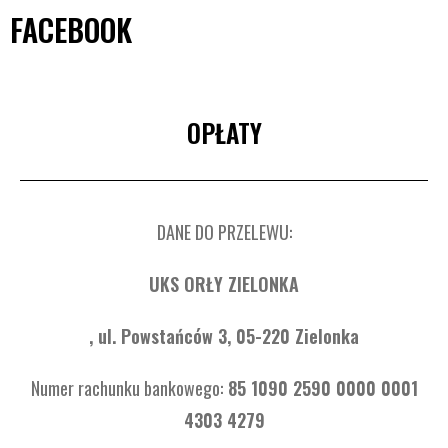
FACEBOOK
OPŁATY
DANE DO PRZELEWU:
UKS ORŁY ZIELONKA
, ul. Powstańców 3, 05-220 Zielonka
Numer rachunku bankowego:
85 1090 2590 0000 0001
4303 4279