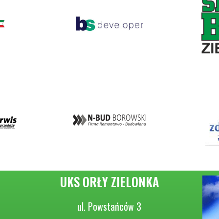
UKS ORŁY ZIELONKA
ul. Powstańców 3