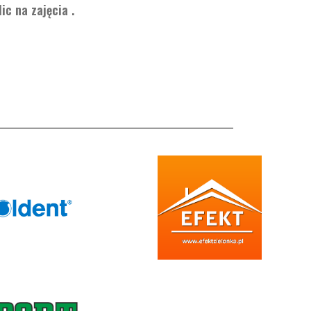
c na zajęcia .