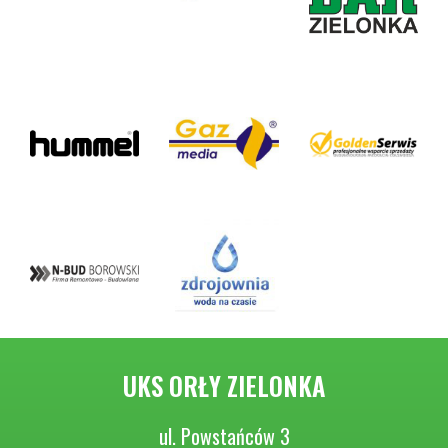
UKS ORŁY ZIELONKA
ul. Powstańców 3