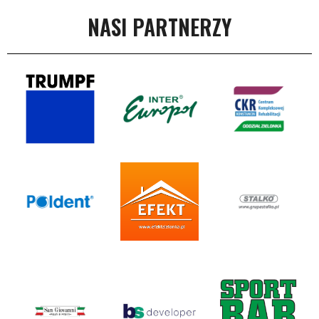
NASI PARTNERZY