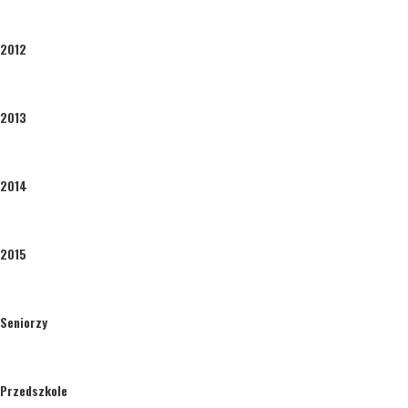
2012
2013
2014
2015
Seniorzy
Przedszkole