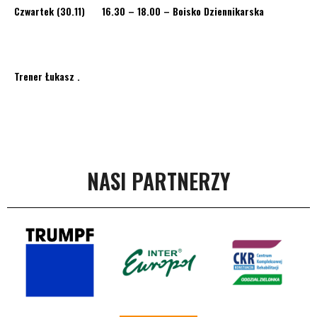
Czwartek (30.11) 16.30 – 18.00 – Boisko Dziennikarska
Trener Łukasz .
NASI PARTNERZY