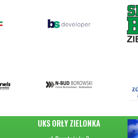
UKS ORŁY ZIELONKA