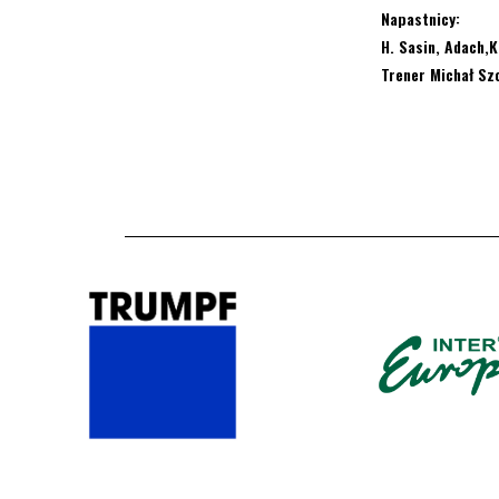
Napastnicy:
H. Sasin, Adach,
Trener Michał Sz