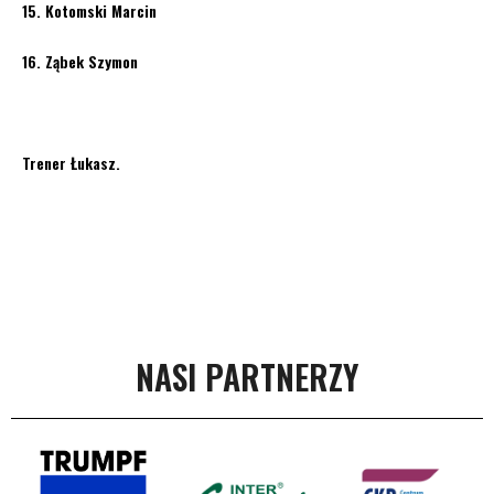
15. Kotomski Marcin
16. Ząbek Szymon
Trener Łukasz.
NASI PARTNERZY