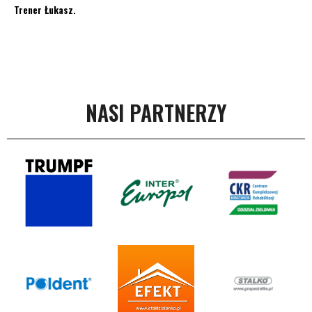
Trener Łukasz.
NASI PARTNERZY