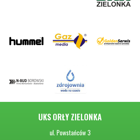
UKS ORŁY ZIELONKA
ul. Powstańców 3