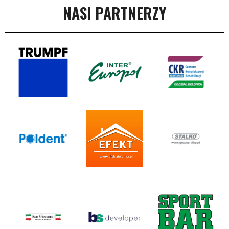
NASI PARTNERZY