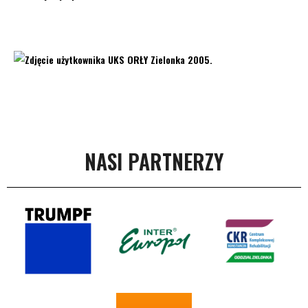
NASI PARTNERZY