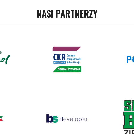
NASI PARTNERZY