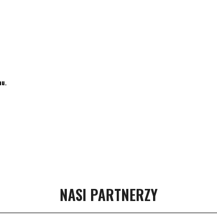
nu.
NASI PARTNERZY