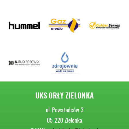
UKS ORŁY ZIELONKA
ul. Powstańców 3
05-220 Zielonka