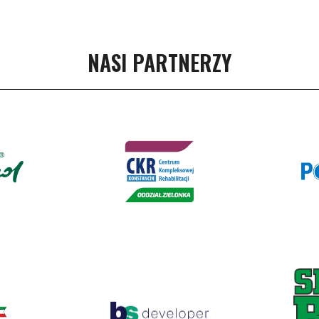
NASI PARTNERZY