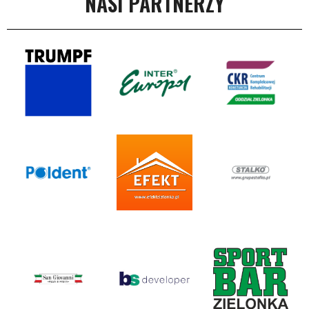
NASI PARTNERZY