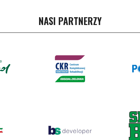
NASI PARTNERZY