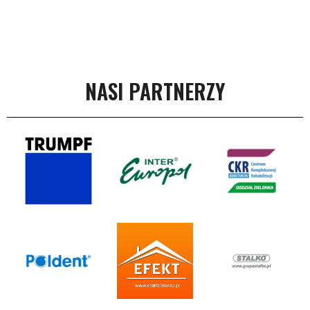
NASI PARTNERZY