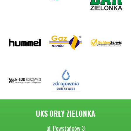
UKS ORŁY ZIELONKA
ul. Powstańców 3