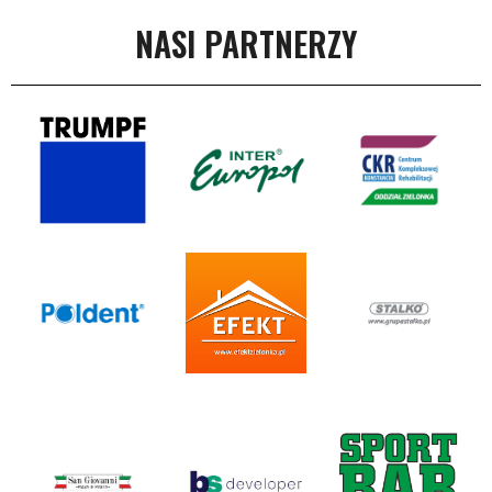
NASI PARTNERZY