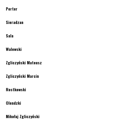
Porter
Sieradzan
Sala
Walewski
Zgliczyński Mateusz
Zgliczyński Marcin
Rostkowski
Olendzki
Mikołaj Zgliczyński