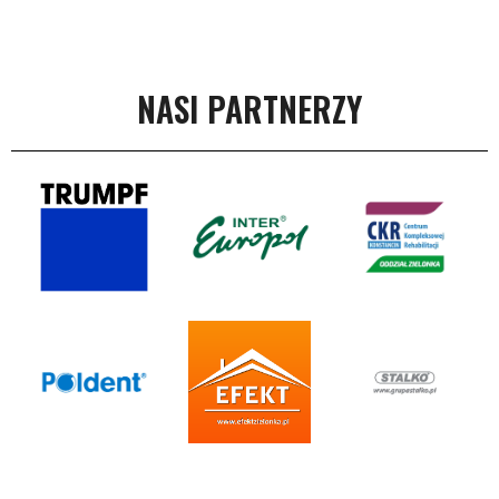
NASI PARTNERZY