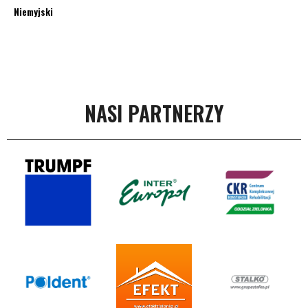
Niemyjski
NASI PARTNERZY