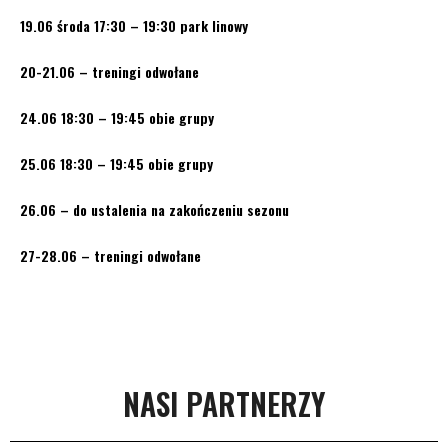
19.06 środa 17:30 – 19:30 park linowy
20-21.06 – treningi odwołane
24.06 18:30 – 19:45 obie grupy
25.06 18:30 – 19:45 obie grupy
26.06 – do ustalenia na zakończeniu sezonu
27-28.06 – treningi odwołane
NASI PARTNERZY