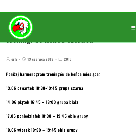
Treningi do końca czerwca
orly
13 czerwca 2019
2010
Poniżej harmonogram treningów do końca miesiąca:
13.06 czwartek 18:30-19:45 grupa czarna
14.06 piątek 16:45 – 18:00 grupa biała
17.06 poniedziałek 18:30 – 19:45 obie grupy
18.06 wtorek 18:30 – 19:45 obie grupy