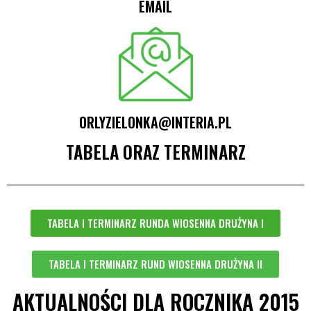
EMAIL
ORLYZIELONKA@INTERIA.PL
TABELA ORAZ TERMINARZ
TABELA I TERMINARZ RUNDA WIOSENNA DRUŻYNA I
TABELA I TERMINARZ RUND WIOSENNA DRUŻYNA II
AKTUALNOŚCI DLA ROCZNIKA 2015