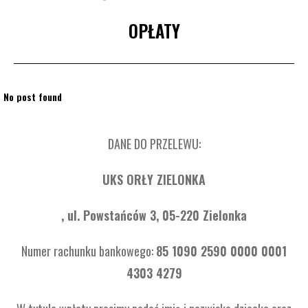
OPŁATY
No post found
DANE DO PRZELEWU:
UKS ORŁY ZIELONKA
, ul. Powstańców 3, 05-220 Zielonka
Numer rachunku bankowego:
85 1090 2590 0000 0001
4303 4279