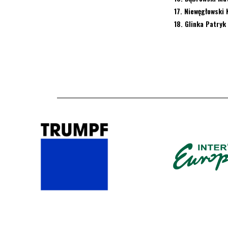
17. Niewęgłowski 
18. Glinka Patryk