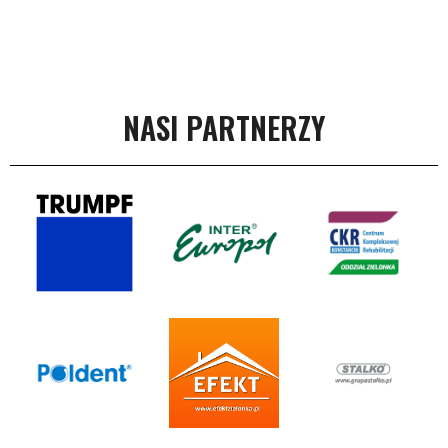
NASI PARTNERZY