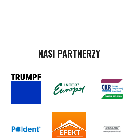
NASI PARTNERZY