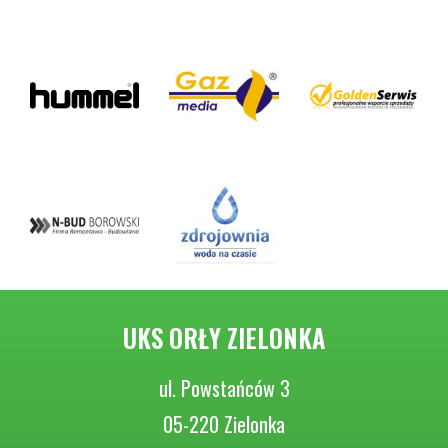
UKS ORŁY ZIELONKA
ul. Powstańców 3
05-220 Zielonka