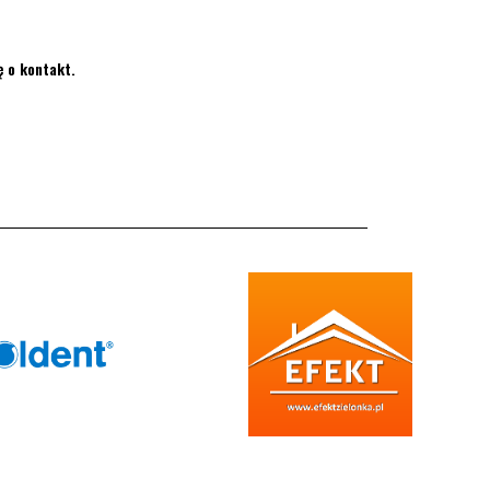
 o kontakt.