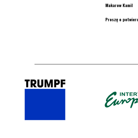
Makarow Kamil
Proszę o potwier