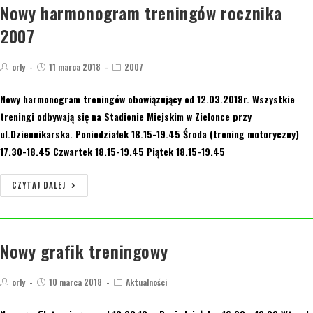
Nowy harmonogram treningów rocznika
2007
orly
11 marca 2018
2007
Nowy harmonogram treningów obowiązujący od 12.03.2018r. Wszystkie
treningi odbywają się na Stadionie Miejskim w Zielonce przy
ul.Dziennikarska. Poniedziałek 18.15-19.45 Środa (trening motoryczny)
17.30-18.45 Czwartek 18.15-19.45 Piątek 18.15-19.45
CZYTAJ DALEJ
Nowy grafik treningowy
orly
10 marca 2018
Aktualności