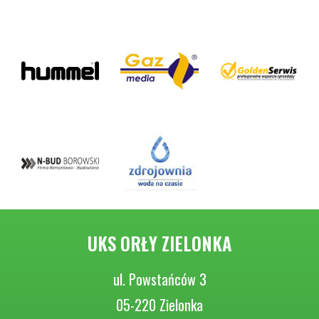
UKS ORŁY ZIELONKA
ul. Powstańców 3
05-220 Zielonka