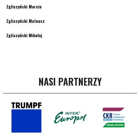
Zgliczyński Marcin
Zgliczyński Mateusz
Zgliczyński Mikołaj
NASI PARTNERZY