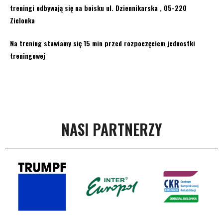
treningi odbywają się na boisku ul. Dziennikarska , 05-220
Zielonka
Na trening stawiamy się 15 min przed rozpoczęciem jednostki
treningowej
NASI PARTNERZY