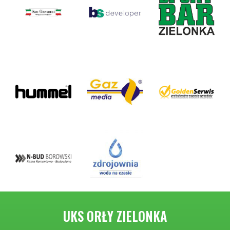
UKS ORŁY ZIELONKA