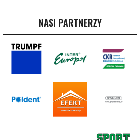
NASI PARTNERZY