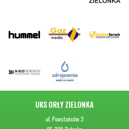
UKS ORŁY ZIELONKA
ul. Powstańców 3