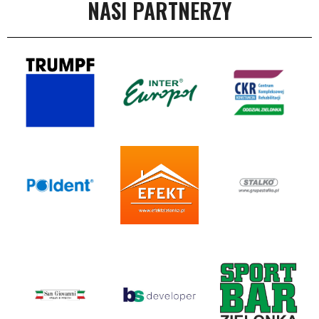
NASI PARTNERZY