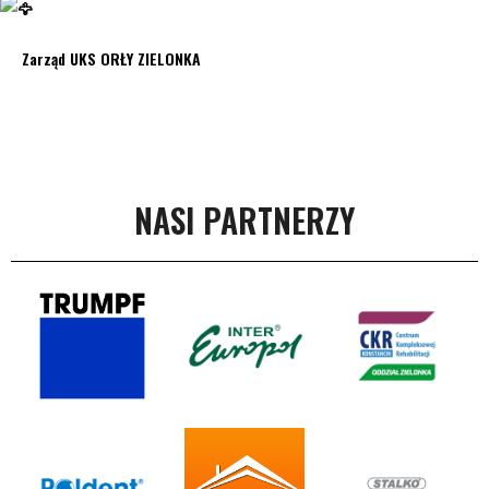
Zarząd UKS ORŁY ZIELONKA
NASI PARTNERZY