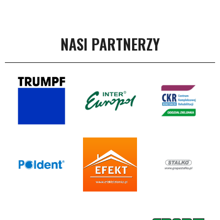
NASI PARTNERZY