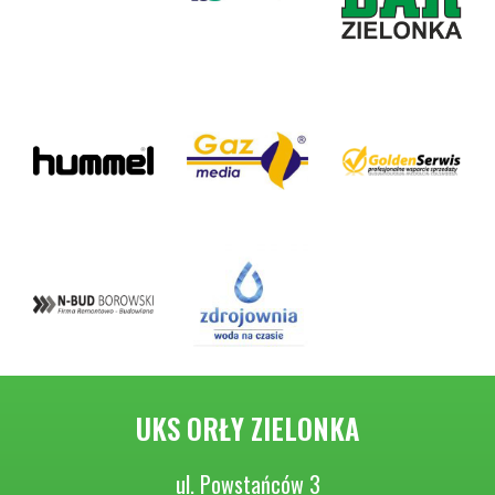
UKS ORŁY ZIELONKA
ul. Powstańców 3