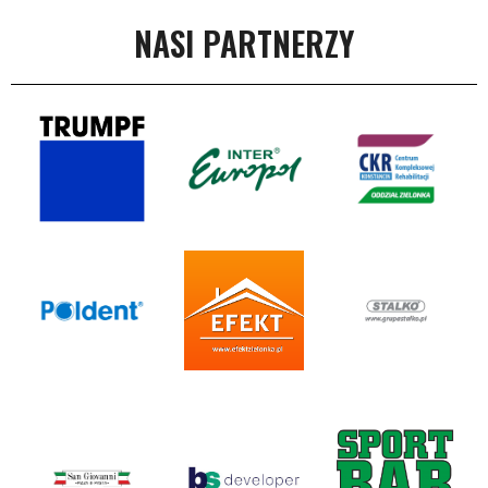
NASI PARTNERZY