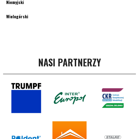
Niemyjski
Wielogórski
NASI PARTNERZY