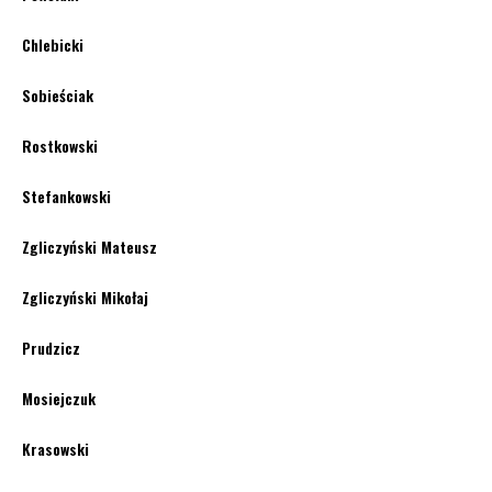
Chlebicki
Sobieściak
Rostkowski
Stefankowski
Zgliczyński Mateusz
Zgliczyński Mikołaj
Prudzicz
Mosiejczuk
Krasowski