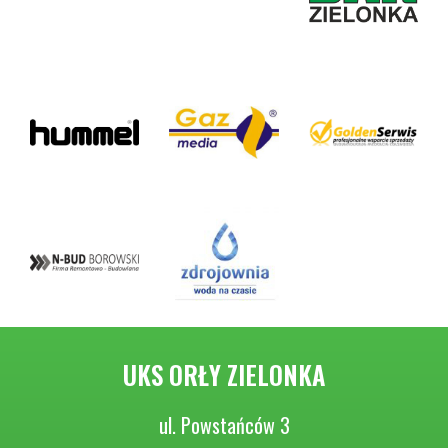
UKS ORŁY ZIELONKA
ul. Powstańców 3