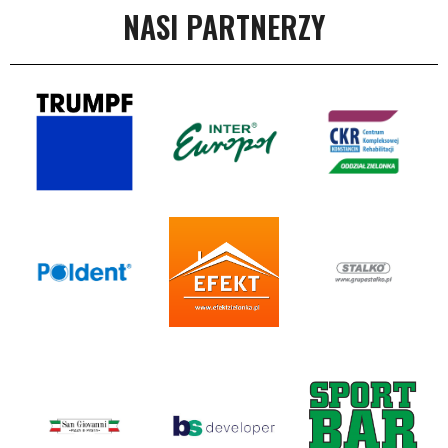
NASI PARTNERZY