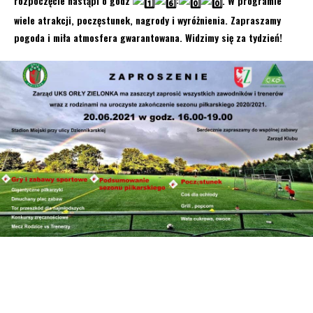
rozpoczęcie nastąpi o godz
:
. W programie
wiele atrakcji, poczęstunek, nagrody i wyróżnienia. Zapraszamy
pogoda i miła atmosfera gwarantowana. Widzimy się za tydzień!