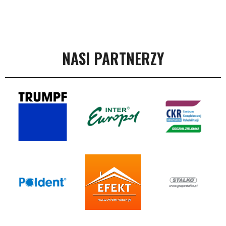
NASI PARTNERZY