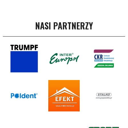
NASI PARTNERZY