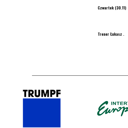
Czwartek (30.11
Trener Łukasz .