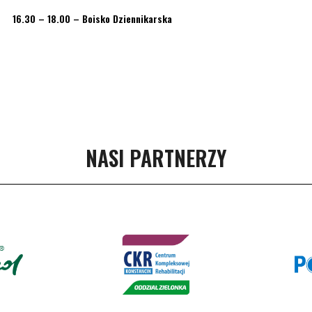
) 16.30 – 18.00 – Boisko Dziennikarska
NASI PARTNERZY