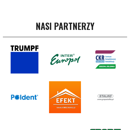
NASI PARTNERZY