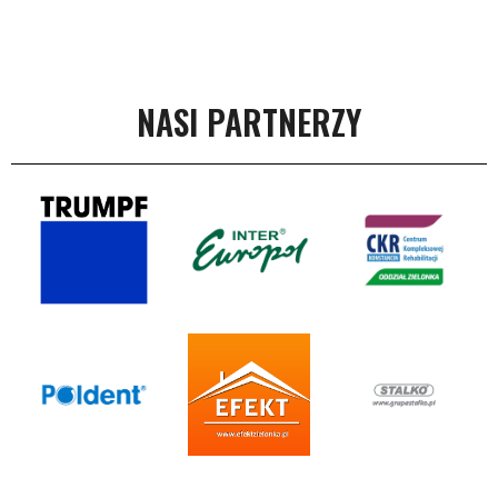
NASI PARTNERZY