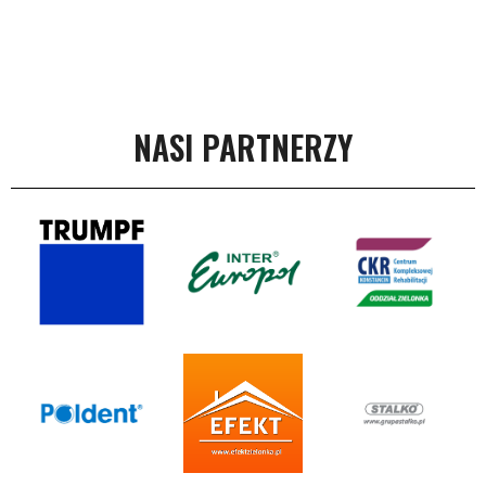
NASI PARTNERZY