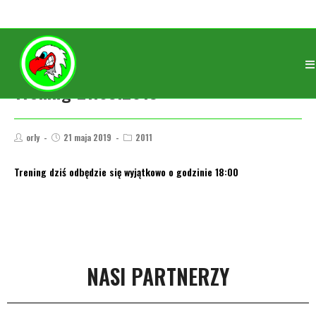
Trening 21.05.2019
orly
21 maja 2019
2011
Trening dziś odbędzie się wyjątkowo o godzinie 18:00
NASI PARTNERZY