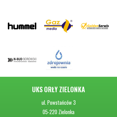
UKS ORŁY ZIELONKA
ul. Powstańców 3
05-220 Zielonka