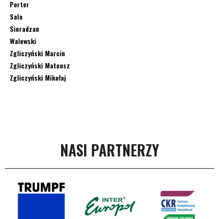
Porter
Sala
Sieradzan
Walewski
Zgliczyński Marcin
Zgliczyński Mateusz
Zgliczyński Mikołaj
NASI PARTNERZY