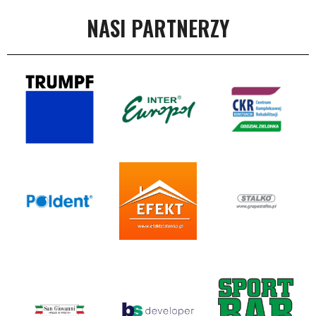
NASI PARTNERZY