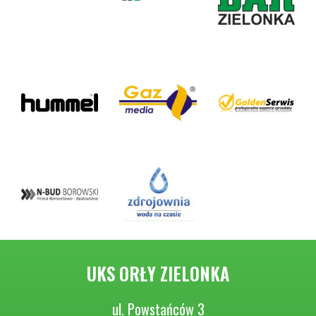
UKS ORŁY ZIELONKA
ul. Powstańców 3